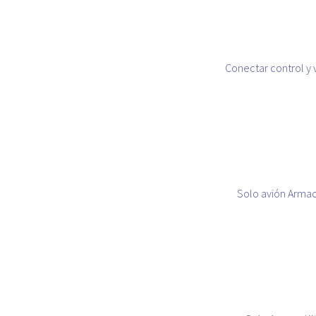
Conectar control y 
Solo avión Arma