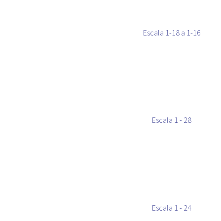
Escala 1-18 a 1-16
Escala 1 - 28
Escala 1 - 24