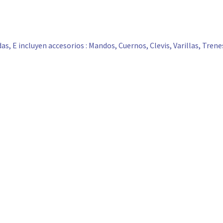
s, E incluyen accesorios : Mandos, Cuernos, Clevis, Varillas, Tren