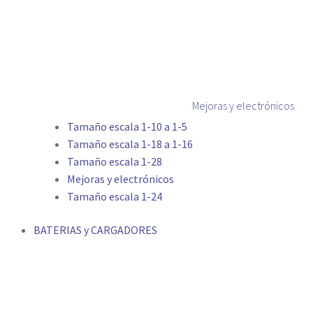
Mejoras y electrónicos
Tamaño escala 1-10 a 1-5
Tamaño escala 1-18 a 1-16
Tamaño escala 1-28
Mejoras y electrónicos
Tamaño escala 1-24
BATERIAS y CARGADORES