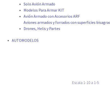
Solo Avión Armado
Modelos Para Armar KIT
Avión Armado con Accesorios ARF
Aviones armados y forrados con superficies bisagrada
Drones, Helis y Partes
AUTOMODELOS
Escala 1-10 a 1-5