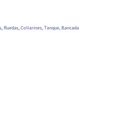
es, Ruedas, Collarines, Tanque, Bancada