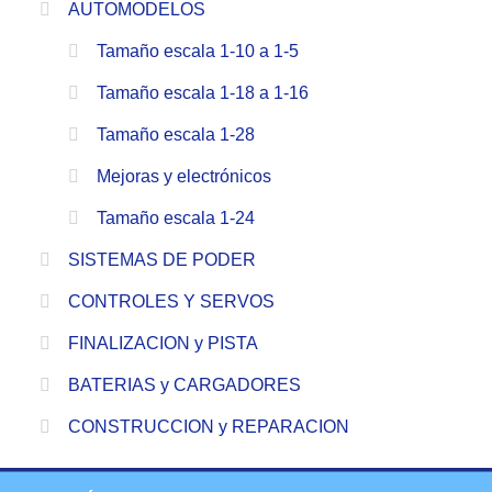
AUTOMODELOS
Tamaño escala 1-10 a 1-5
Tamaño escala 1-18 a 1-16
Tamaño escala 1-28
Mejoras y electrónicos
Tamaño escala 1-24
SISTEMAS DE PODER
CONTROLES Y SERVOS
FINALIZACION y PISTA
BATERIAS y CARGADORES
CONSTRUCCION y REPARACION