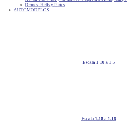
Drones, Helis y Partes
AUTOMODELOS
Escala 1-10 a 1-5
Escala 1-18 a 1-16