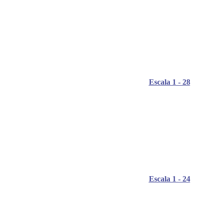
Escala 1 - 28
Escala 1 - 24