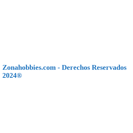
Zonahobbies.com - Derechos Reservados
2024®