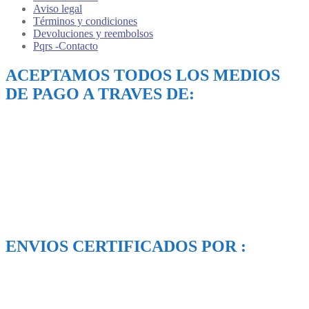
Aviso legal
Términos y condiciones
Devoluciones y reembolsos
Pqrs -Contacto
ACEPTAMOS TODOS LOS MEDIOS
DE PAGO A TRAVES DE:
ENVIOS CERTIFICADOS POR :