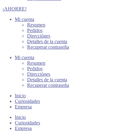
¡AHORRE!
Mi cuenta
Resumen
Pedidos
Direcciónes
Detalles de la cuenta
Recuperar contraseña
Mi cuenta
Resumen
Pedidos
Direcciónes
Detalles de la cuenta
Recuperar contraseña
Inicio
Curiosidades
Empresa
Inicio
Curiosidades
Empresa