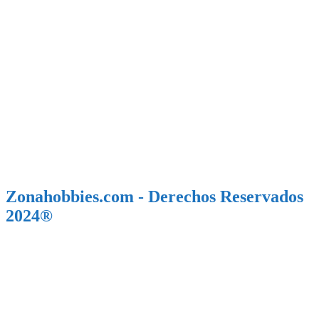
Zonahobbies.com - Derechos Reservados
2024®