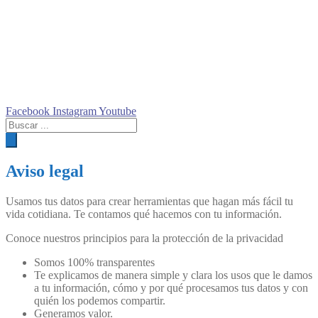
Facebook
Instagram
Youtube
Búsqueda
de
productos
Aviso legal
Usamos tus datos para crear herramientas que hagan más fácil tu
vida cotidiana. Te contamos qué hacemos con tu información.
Conoce nuestros principios para la protección de la privacidad
Somos 100% transparentes
Te explicamos de manera simple y clara los usos que le damos
a tu información, cómo y por qué procesamos tus datos y con
quién los podemos compartir.
Generamos valor.