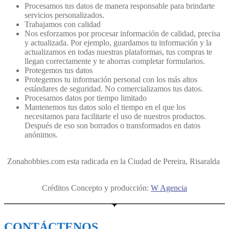
Procesamos tus datos de manera responsable para brindarte
servicios personalizados.
Trabajamos con calidad
Nos esforzamos por procesar información de calidad, precisa
y actualizada. Por ejemplo, guardamos tu información y la
actualizamos en todas nuestras plataformas, tus compras te
llegan correctamente y te ahorras completar formularios.
Protegemos tus datos
Protegemos tu información personal con los más altos
estándares de seguridad. No comercializamos tus datos.
Procesamos datos por tiempo limitado
Mantenemos tus datos solo el tiempo en el que los
necesitamos para facilitarte el uso de nuestros productos.
Después de eso son borrados o transformados en datos
anónimos.
Zonahobbies.com esta radicada en la Ciudad de Pereira, Risaralda
Créditos Concepto y producción:
W Agencia
CONTÁCTENOS