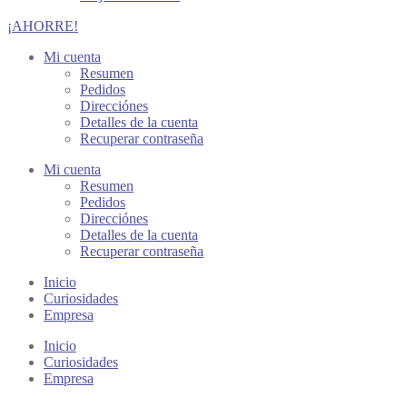
¡AHORRE!
Mi cuenta
Resumen
Pedidos
Direcciónes
Detalles de la cuenta
Recuperar contraseña
Mi cuenta
Resumen
Pedidos
Direcciónes
Detalles de la cuenta
Recuperar contraseña
Inicio
Curiosidades
Empresa
Inicio
Curiosidades
Empresa