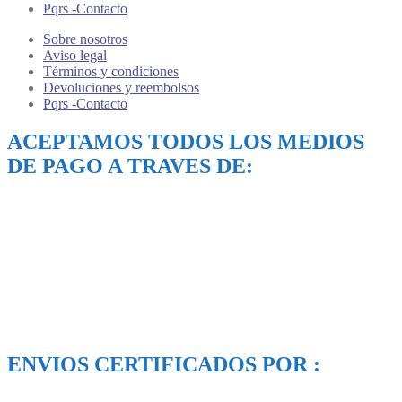
Pqrs -Contacto
Sobre nosotros
Aviso legal
Términos y condiciones
Devoluciones y reembolsos
Pqrs -Contacto
ACEPTAMOS TODOS LOS MEDIOS
DE PAGO A TRAVES DE:
ENVIOS CERTIFICADOS POR :