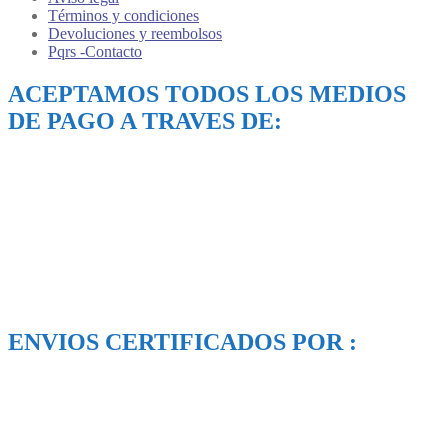
Términos y condiciones
Devoluciones y reembolsos
Pqrs -Contacto
ACEPTAMOS TODOS LOS MEDIOS
DE PAGO A TRAVES DE:
ENVIOS CERTIFICADOS POR :