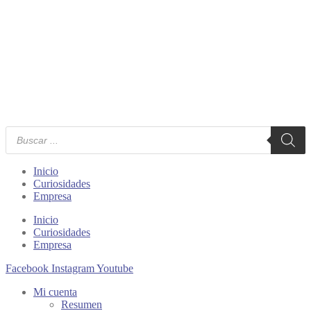
Búsqueda
de
productos
Inicio
Curiosidades
Empresa
Inicio
Curiosidades
Empresa
Facebook
Instagram
Youtube
Mi cuenta
Resumen