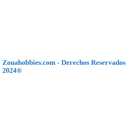
Zonahobbies.com - Derechos Reservados
2024®