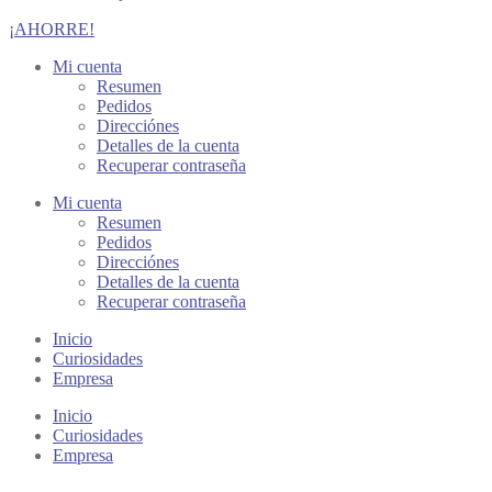
¡AHORRE!
Mi cuenta
Resumen
Pedidos
Direcciónes
Detalles de la cuenta
Recuperar contraseña
Mi cuenta
Resumen
Pedidos
Direcciónes
Detalles de la cuenta
Recuperar contraseña
Inicio
Curiosidades
Empresa
Inicio
Curiosidades
Empresa