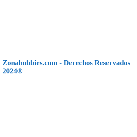
Zonahobbies.com - Derechos Reservados
2024®