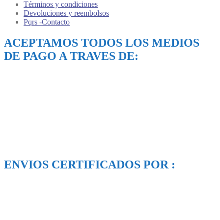
Términos y condiciones
Devoluciones y reembolsos
Pqrs -Contacto
ACEPTAMOS TODOS LOS MEDIOS
DE PAGO A TRAVES DE:
ENVIOS CERTIFICADOS POR :