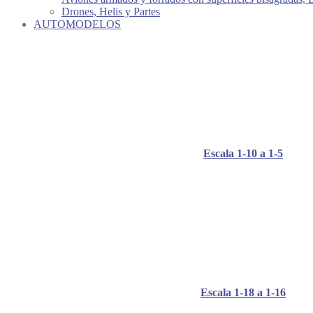
Drones, Helis y Partes
AUTOMODELOS
Escala 1-10 a 1-5
Escala 1-18 a 1-16