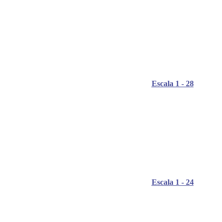
Escala 1 - 28
Escala 1 - 24