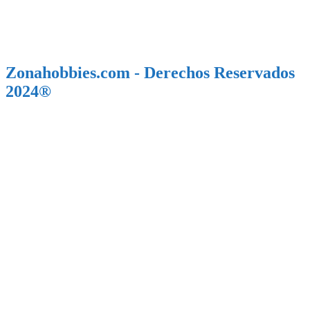
Zonahobbies.com - Derechos Reservados
2024®