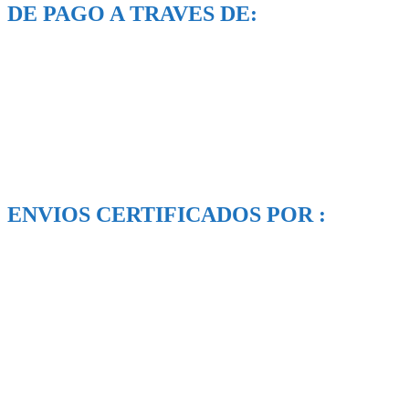
DE PAGO A TRAVES DE:
ENVIOS CERTIFICADOS POR :