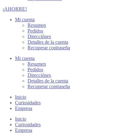
¡AHORRE!
Mi cuenta
Resumen
Pedidos
Direcciónes
Detalles de la cuenta
Recuperar contraseña
Mi cuenta
Resumen
Pedidos
Direcciónes
Detalles de la cuenta
Recuperar contraseña
Inicio
Curiosidades
Empresa
Inicio
Curiosidades
Empresa