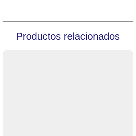
Productos relacionados