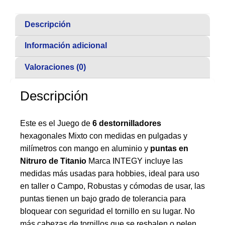
Descripción
Información adicional
Valoraciones (0)
Descripción
Este es el Juego de
6 destornilladores
hexagonales Mixto con medidas en pulgadas y
milímetros con mango en aluminio y
puntas en
Nitruro de Titanio
Marca INTEGY incluye las
medidas más usadas para hobbies, ideal para uso
en taller o Campo, Robustas y cómodas de usar, las
puntas tienen un bajo grado de tolerancia para
bloquear con seguridad el tornillo en su lugar. No
más cabezas de tornillos que se resbalen o pelen.