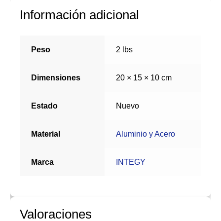
Información adicional
Peso
2 lbs
Dimensiones
20 × 15 × 10 cm
Estado
Nuevo
Material
Aluminio y Acero
Marca
INTEGY
Valoraciones