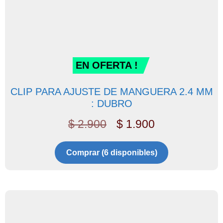
EN OFERTA !
CLIP PARA AJUSTE DE MANGUERA 2.4 MM
: DUBRO
$
2.900
$
1.900
Comprar (6 disponibles)