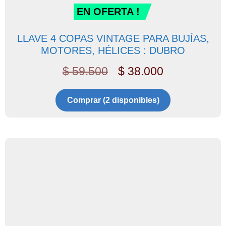
EN OFERTA !
LLAVE 4 COPAS VINTAGE PARA BUJÍAS,
MOTORES, HÉLICES : DUBRO
$
59.500
$
38.000
Comprar (2 disponibles)