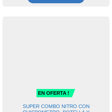
EN OFERTA !
SUPER COMBO NITRO CON