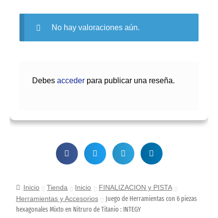
No hay valoraciones aún.
Debes
acceder
para publicar una reseña.
Inicio
Tienda
Inicio
FINALIZACION y PISTA
Herramientas y Accesorios
Juego de Herramientas con 6 piezas
hexagonales Mixto en Nitruro de Titanio : INTEGY