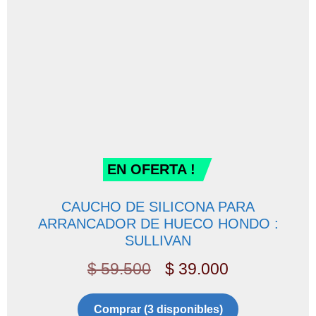
EN OFERTA !
CAUCHO DE SILICONA PARA
ARRANCADOR DE HUECO HONDO :
SULLIVAN
$
59.500
$
39.000
Comprar (3 disponibles)