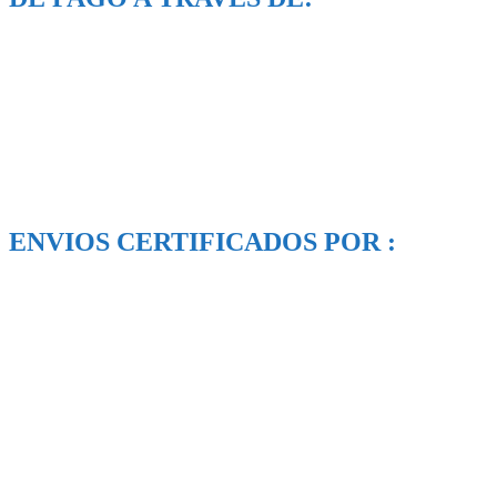
ENVIOS CERTIFICADOS POR :