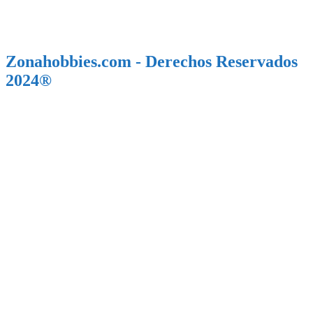
Zonahobbies.com - Derechos Reservados
2024®