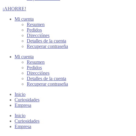
¡AHORRE!
Mi cuenta
Resumen
Pedidos
Direcciónes
Detalles de la cuenta
Recuperar contraseña
Mi cuenta
Resumen
Pedidos
Direcciónes
Detalles de la cuenta
Recuperar contraseña
Inicio
Curiosidades
Empresa
Inicio
Curiosidades
Empresa