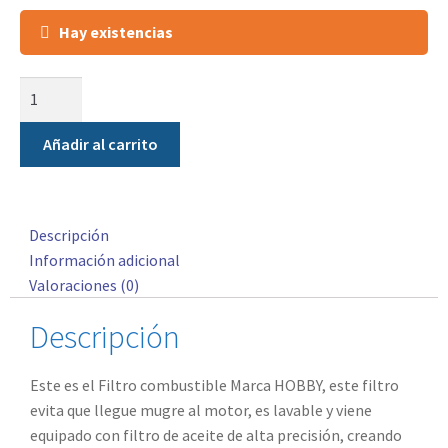
Hay existencias
Añadir al carrito
Descripción
Información adicional
Valoraciones (0)
Descripción
Este es el Filtro combustible Marca HOBBY, este filtro
evita que llegue mugre al motor, es lavable y viene
equipado con filtro de aceite de alta precisión, creando