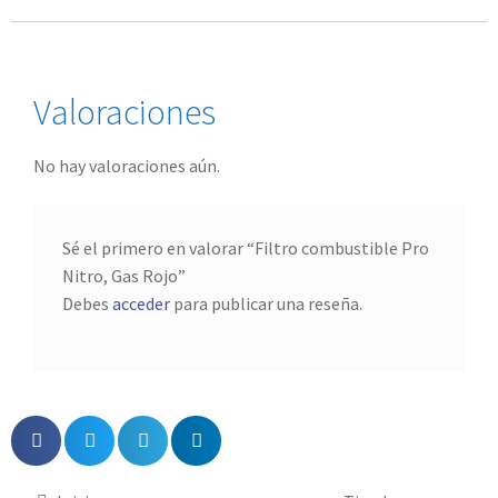
Valoraciones
No hay valoraciones aún.
Sé el primero en valorar “Filtro combustible Pro
Nitro, Gas Rojo”
Debes
acceder
para publicar una reseña.