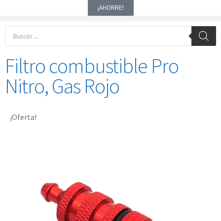
¡AHORRE!
Filtro combustible Pro
Nitro, Gas Rojo
¡Oferta!