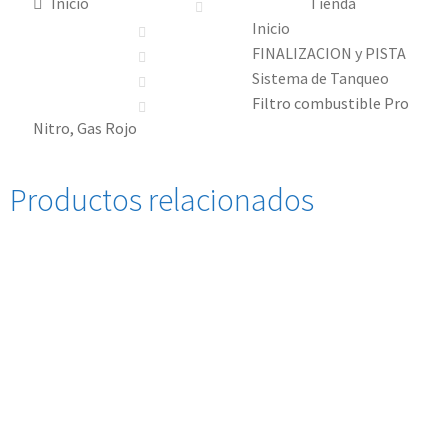
Inicio
Tienda
Inicio
FINALIZACION y PISTA
Sistema de Tanqueo
Filtro combustible Pro
Nitro, Gas Rojo
Productos relacionados