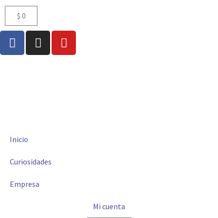
$
0
Inicio
Curiosidades
Empresa
Mi cuenta