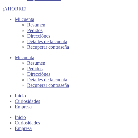
¡AHORRE!
Mi cuenta
Resumen
Pedidos
Direcciónes
Detalles de la cuenta
Recuperar contraseña
Mi cuenta
Resumen
Pedidos
Direcciónes
Detalles de la cuenta
Recuperar contraseña
Inicio
Curiosidades
Empresa
Inicio
Curiosidades
Empresa