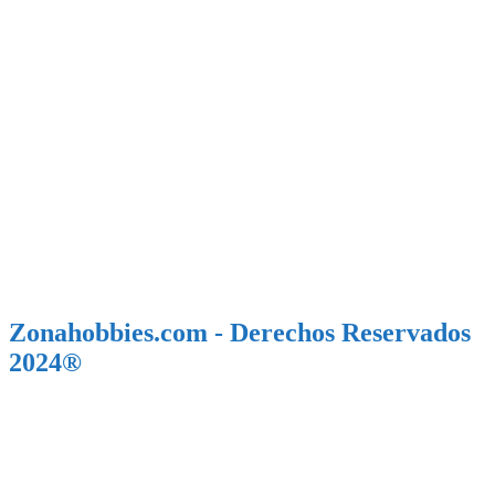
Zonahobbies.com - Derechos Reservados
2024®