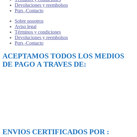
Devoluciones y reembolsos
Pqrs -Contacto
Sobre nosotros
Aviso legal
Términos y condiciones
Devoluciones y reembolsos
Pqrs -Contacto
ACEPTAMOS TODOS LOS MEDIOS
DE PAGO A TRAVES DE:
ENVIOS CERTIFICADOS POR :