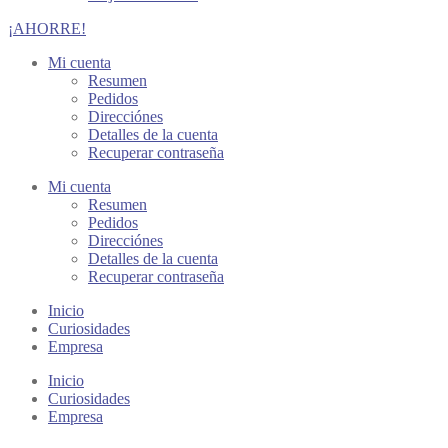
¡AHORRE!
Mi cuenta
Resumen
Pedidos
Direcciónes
Detalles de la cuenta
Recuperar contraseña
Mi cuenta
Resumen
Pedidos
Direcciónes
Detalles de la cuenta
Recuperar contraseña
Inicio
Curiosidades
Empresa
Inicio
Curiosidades
Empresa