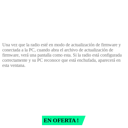
Una vez que la radio esté en modo de actualización de firmware y
conectada a la PC, cuando abra el archivo de actualización de
firmware, verá una pantalla como esta. Si la radio está configurada
correctamente y su PC reconoce que está enchufada, aparecerá en
esta ventana.
EN OFERTA !