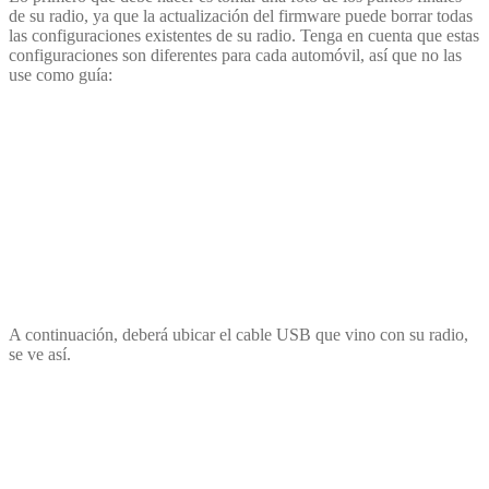
de su radio, ya que la actualización del firmware puede borrar todas
las configuraciones existentes de su radio. Tenga en cuenta que estas
configuraciones son diferentes para cada automóvil, así que no las
use como guía:
A continuación, deberá ubicar el cable USB que vino con su radio,
se ve así.