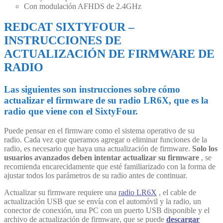
Con modulación AFHDS de 2.4GHz
REDCAT SIXTYFOUR –
INSTRUCCIONES DE
ACTUALIZACIÓN DE FIRMWARE DE
RADIO
Las siguientes son instrucciones sobre cómo
actualizar el firmware de su radio LR6X, que es la
radio que viene con el SixtyFour.
Puede pensar en el firmware como el sistema operativo de su
radio. Cada vez que queramos agregar o eliminar funciones de la
radio, es necesario que haya una actualización de firmware.
Solo los
usuarios avanzados deben intentar actualizar su firmware
, se
recomienda encarecidamente que esté familiarizado con la forma de
ajustar todos los parámetros de su radio antes de continuar.
Actualizar su firmware requiere una
radio LR6X
, el cable de
actualización USB que se envía con el automóvil y la radio, un
conector de conexión, una PC con un puerto USB disponible y el
archivo de actualización de firmware, que se puede
descargar