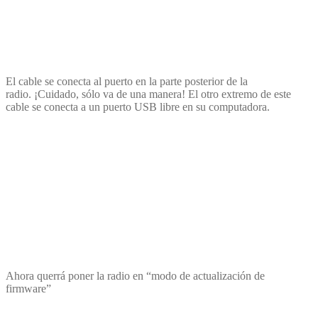
El cable se conecta al puerto en la parte posterior de la
radio. ¡Cuidado, sólo va de una manera! El otro extremo de este
cable se conecta a un puerto USB libre en su computadora.
Ahora querrá poner la radio en “modo de actualización de
firmware”