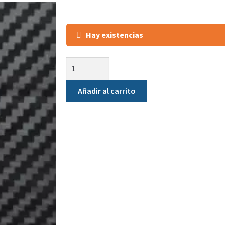
Hay existencias
Añadir al carrito