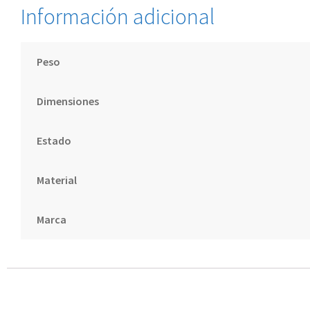
Información adicional
Peso
Dimensiones
Estado
Material
Marca