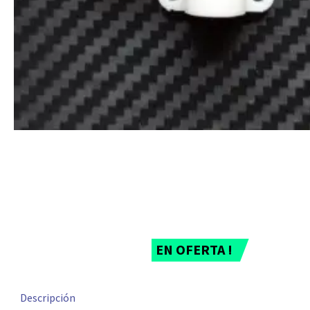
EN OFERTA !
Descripción