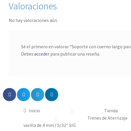
Valoraciones
No hay valoraciones aún.
Sé el primero en valorar “Soporte con cuerno largo para
Debes
acceder
para publicar una reseña.
Inicio
Tienda
Trenes de Aterrizaje
varilla de 4 mm / 5/32″ SIG