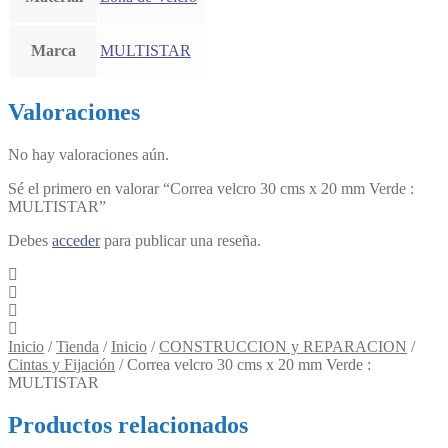
Marca
MULTISTAR
Valoraciones
No hay valoraciones aún.
Sé el primero en valorar “Correa velcro 30 cms x 20 mm Verde :
MULTISTAR”
Debes
acceder
para publicar una reseña.
Inicio
/
Tienda
/
Inicio
/
CONSTRUCCION y REPARACION
/
Cintas y Fijación
/
Correa velcro 30 cms x 20 mm Verde :
MULTISTAR
Productos relacionados