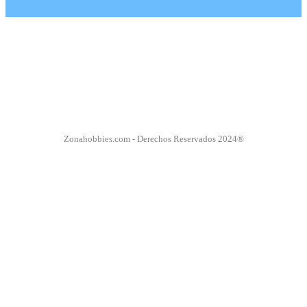
Zonahobbies.com - Derechos Reservados 2024®