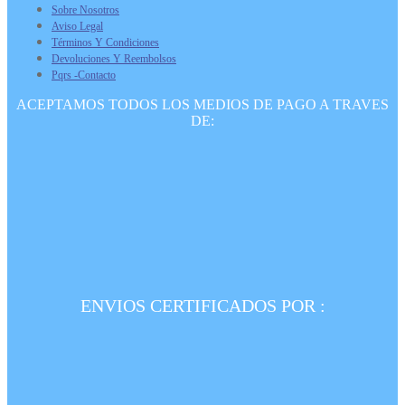
Sobre Nosotros
Aviso Legal
Términos Y Condiciones
Devoluciones Y Reembolsos
Pqrs -Contacto
ACEPTAMOS TODOS LOS MEDIOS DE PAGO A TRAVES
DE:
ENVIOS CERTIFICADOS POR :