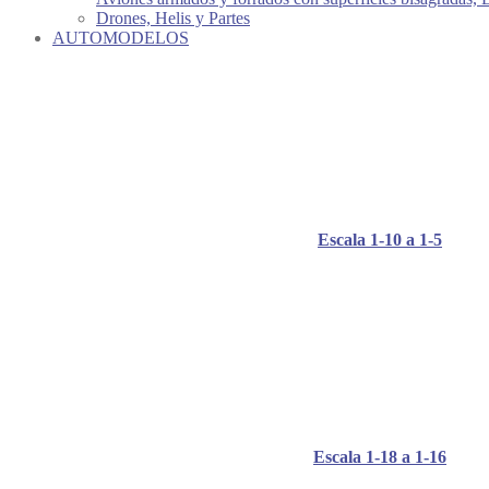
Drones, Helis y Partes
AUTOMODELOS
Escala 1-10 a 1-5
Escala 1-18 a 1-16