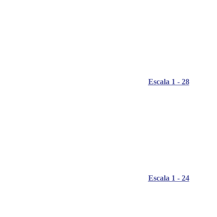
Escala 1 - 28
Escala 1 - 24