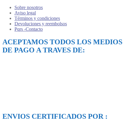
Sobre nosotros
Aviso legal
Términos y condiciones
Devoluciones y reembolsos
Pqrs -Contacto
ACEPTAMOS TODOS LOS MEDIOS
DE PAGO A TRAVES DE:
ENVIOS CERTIFICADOS POR :