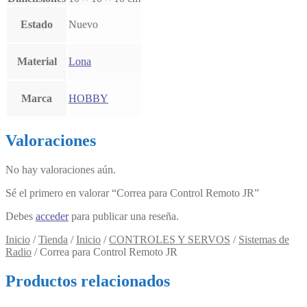
Estado
Nuevo
Material
Lona
Marca
HOBBY
Valoraciones
No hay valoraciones aún.
Sé el primero en valorar “Correa para Control Remoto JR”
Debes
acceder
para publicar una reseña.
Inicio
/
Tienda
/
Inicio
/
CONTROLES Y SERVOS
/
Sistemas de
Radio
/
Correa para Control Remoto JR
Productos relacionados