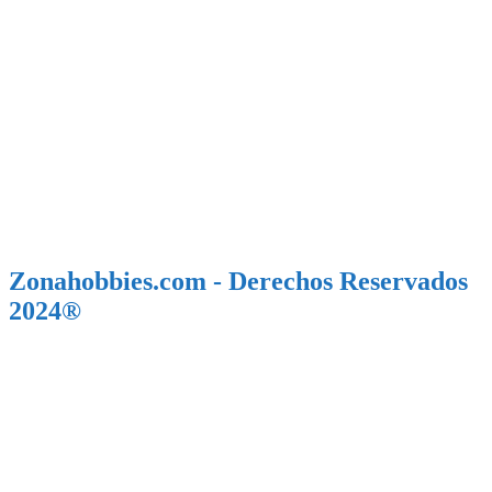
Zonahobbies.com - Derechos Reservados
2024®