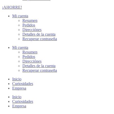
¡AHORRE!
Mi cuenta
Resumen
Pedidos
Direcciónes
Detalles de la cuenta
Recuperar contraseña
Mi cuenta
Resumen
Pedidos
Direcciónes
Detalles de la cuenta
Recuperar contraseña
Inicio
Curiosidades
Empresa
Inicio
Curiosidades
Empresa