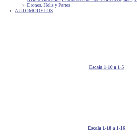
Drones, Helis y Partes
AUTOMODELOS
Escala 1-10 a 1-5
Escala 1-18 a 1-16