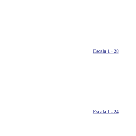
Escala 1 - 28
Escala 1 - 24