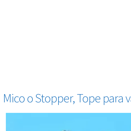
Mico o Stopper, Tope para v