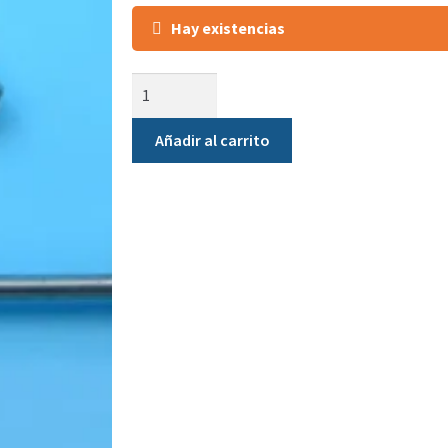
Hay existencias
Añadir al carrito