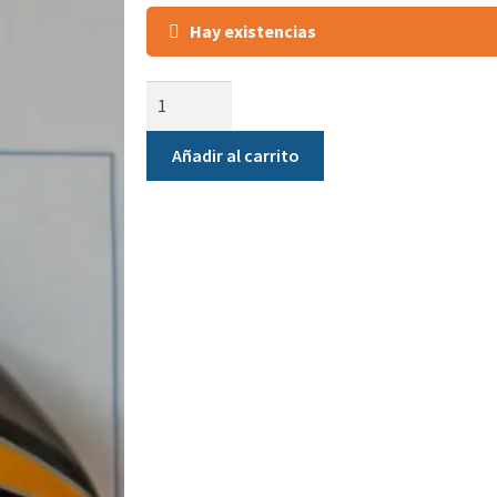
Hay existencias
Añadir al carrito