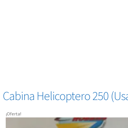
Cabina Helicoptero 250 (Us
¡Oferta!