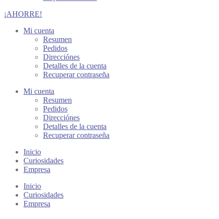
¡AHORRE!
Mi cuenta
Resumen
Pedidos
Direcciónes
Detalles de la cuenta
Recuperar contraseña
Mi cuenta
Resumen
Pedidos
Direcciónes
Detalles de la cuenta
Recuperar contraseña
Inicio
Curiosidades
Empresa
Inicio
Curiosidades
Empresa