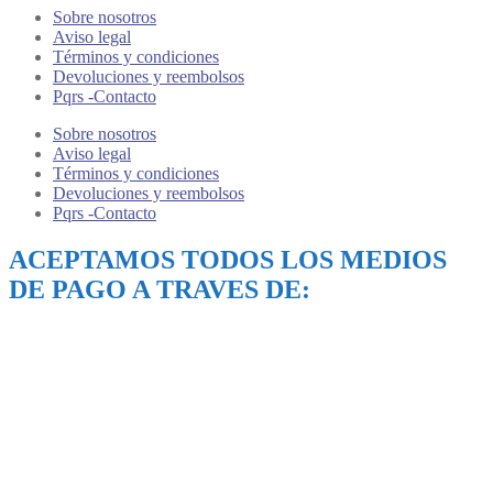
Sobre nosotros
Aviso legal
Términos y condiciones
Devoluciones y reembolsos
Pqrs -Contacto
Sobre nosotros
Aviso legal
Términos y condiciones
Devoluciones y reembolsos
Pqrs -Contacto
ACEPTAMOS TODOS LOS MEDIOS
DE PAGO A TRAVES DE: