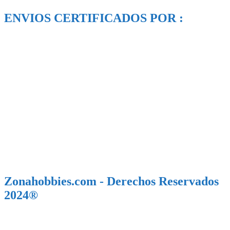
ENVIOS CERTIFICADOS POR :
Zonahobbies.com - Derechos Reservados
2024®