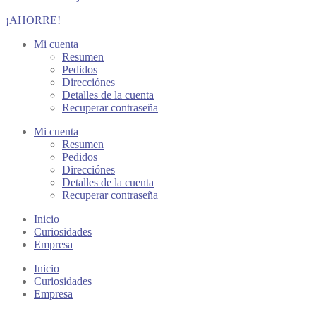
¡AHORRE!
Mi cuenta
Resumen
Pedidos
Direcciónes
Detalles de la cuenta
Recuperar contraseña
Mi cuenta
Resumen
Pedidos
Direcciónes
Detalles de la cuenta
Recuperar contraseña
Inicio
Curiosidades
Empresa
Inicio
Curiosidades
Empresa