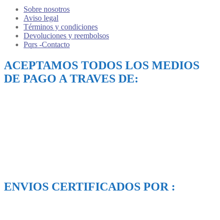
Sobre nosotros
Aviso legal
Términos y condiciones
Devoluciones y reembolsos
Pqrs -Contacto
ACEPTAMOS TODOS LOS MEDIOS
DE PAGO A TRAVES DE:
ENVIOS CERTIFICADOS POR :