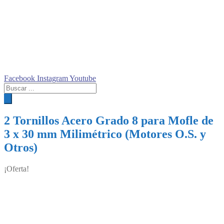
Facebook
Instagram
Youtube
Búsqueda
de
productos
2 Tornillos Acero Grado 8 para Mofle de
3 x 30 mm Milimétrico (Motores O.S. y
Otros)
¡Oferta!