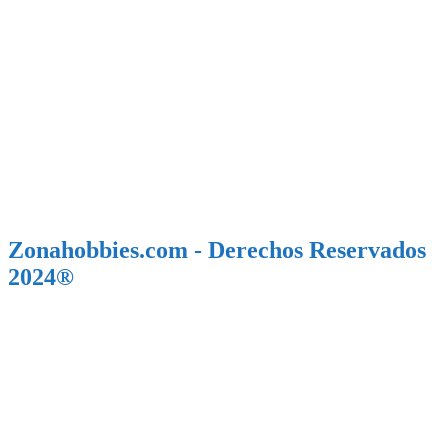
Zonahobbies.com - Derechos Reservados
2024®