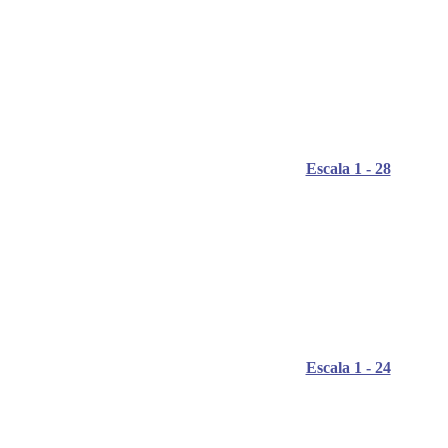
Escala 1 - 28
Escala 1 - 24