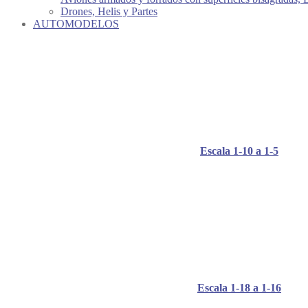
Drones, Helis y Partes
AUTOMODELOS
Escala 1-10 a 1-5
Escala 1-18 a 1-16