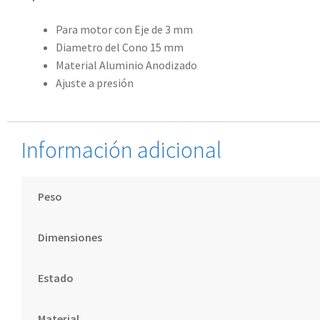
Para motor con Eje de 3 mm
Diametro del Cono 15 mm
Material Aluminio Anodizado
Ajuste a presión
Información adicional
Peso
Dimensiones
Estado
Material