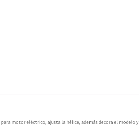
 para motor eléctrico, ajusta la hélice, además decora el modelo 