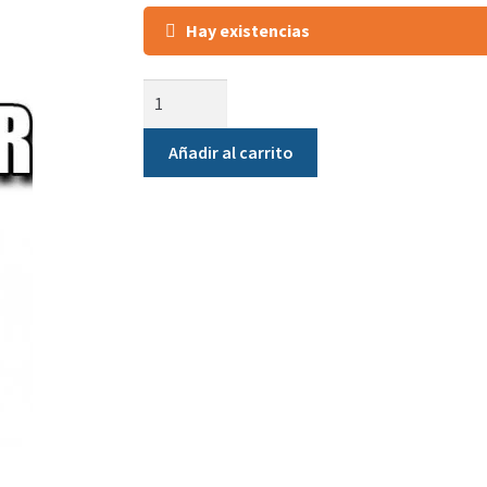
Hay existencias
Añadir al carrito