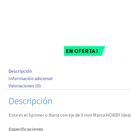
EN OFERTA !
Descripción
Información adicional
Valoraciones (0)
Descripción
Este es el Spinner o Nariz con eje de 3 mm Marca HOBBY Ideal
Especificaciones