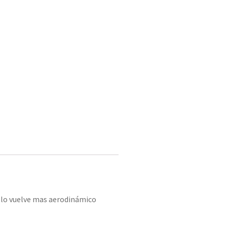
y lo vuelve mas aerodinámico