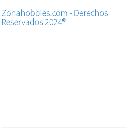
Zonahobbies.com - Derechos
Reservados 2024®