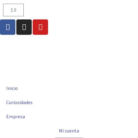
$
0
Inicio
Curiosidades
Empresa
Mi cuenta