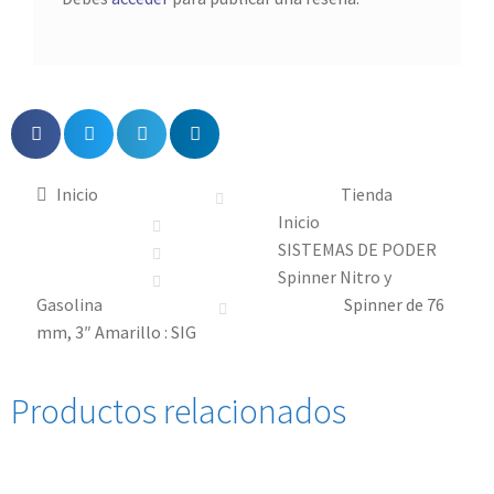
Inicio
Tienda
Inicio
SISTEMAS DE PODER
Spinner Nitro y
Gasolina
Spinner de 76
mm, 3″ Amarillo : SIG
Productos relacionados