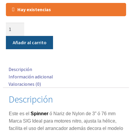
Hay existencias
Añadir al carrito
Descripción
Información adicional
Valoraciones (0)
Descripción
Este es el
Spinner
ó Nariz de Nylon de 3” ó 76 mm
Marca SIG Ideal para motores nitro, ajusta la hélice,
facilita el uso del arrancador además decora el modelo