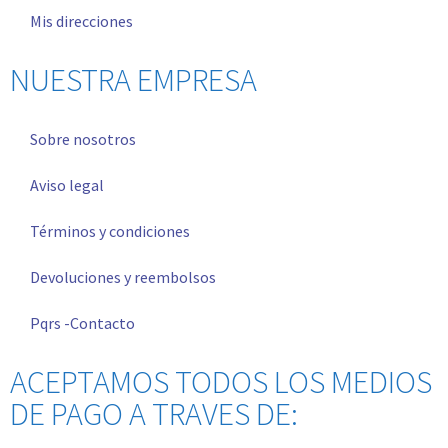
Mis direcciones
NUESTRA EMPRESA
Sobre nosotros
Aviso legal
Términos y condiciones
Devoluciones y reembolsos
Pqrs -Contacto
ACEPTAMOS TODOS LOS MEDIOS
DE PAGO A TRAVES DE: