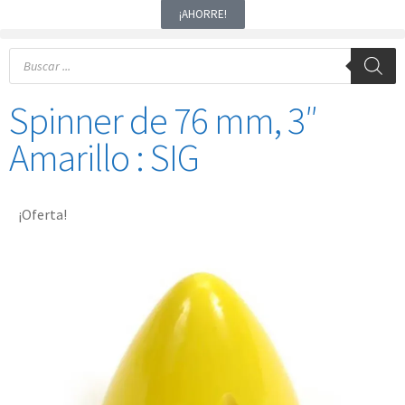
¡AHORRE!
Spinner de 76 mm, 3″
Amarillo : SIG
¡Oferta!