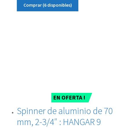
Comprar (6 disponibles)
EN OFERTA !
Spinner de aluminio de 70
mm, 2-3/4″ : HANGAR 9