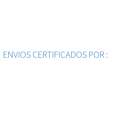
ENVIOS CERTIFICADOS POR :