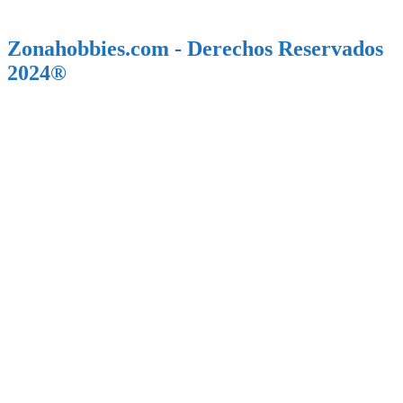
Zonahobbies.com - Derechos Reservados
2024®