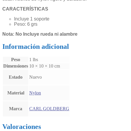
CARACTERÍSTICAS
Incluye 1 soporte
Peso: 6 grs
Nota: No Incluye rueda ni alambre
Información adicional
Peso
1 lbs
Dimensiones
10 × 10 × 10 cm
Estado
Nuevo
Material
Nylon
Marca
CARL GOLDBERG
Valoraciones