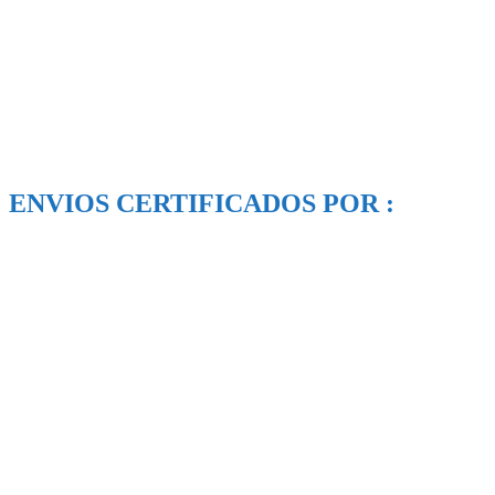
ENVIOS CERTIFICADOS POR :