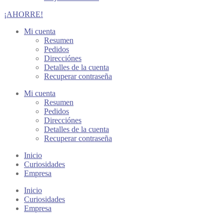
¡AHORRE!
Mi cuenta
Resumen
Pedidos
Direcciónes
Detalles de la cuenta
Recuperar contraseña
Mi cuenta
Resumen
Pedidos
Direcciónes
Detalles de la cuenta
Recuperar contraseña
Inicio
Curiosidades
Empresa
Inicio
Curiosidades
Empresa