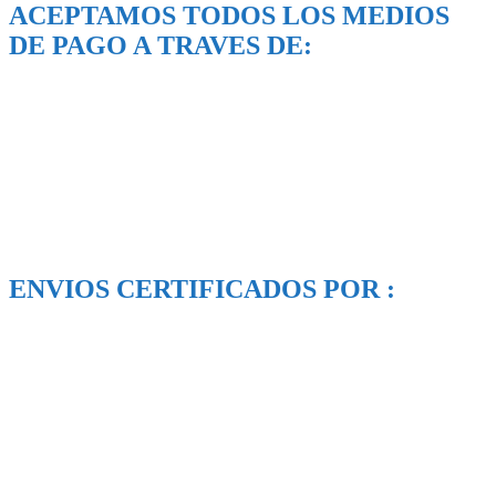
ACEPTAMOS TODOS LOS MEDIOS
DE PAGO A TRAVES DE:
ENVIOS CERTIFICADOS POR :