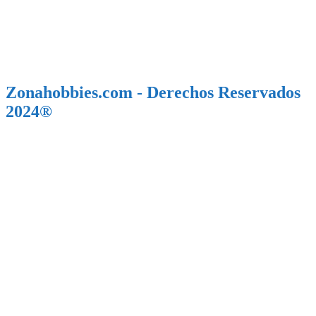
Zonahobbies.com - Derechos Reservados
2024®