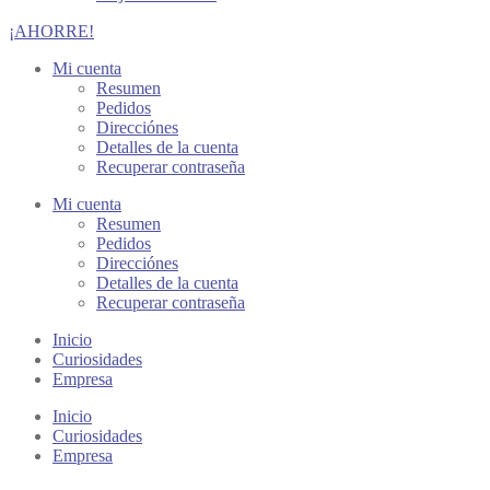
¡AHORRE!
Mi cuenta
Resumen
Pedidos
Direcciónes
Detalles de la cuenta
Recuperar contraseña
Mi cuenta
Resumen
Pedidos
Direcciónes
Detalles de la cuenta
Recuperar contraseña
Inicio
Curiosidades
Empresa
Inicio
Curiosidades
Empresa