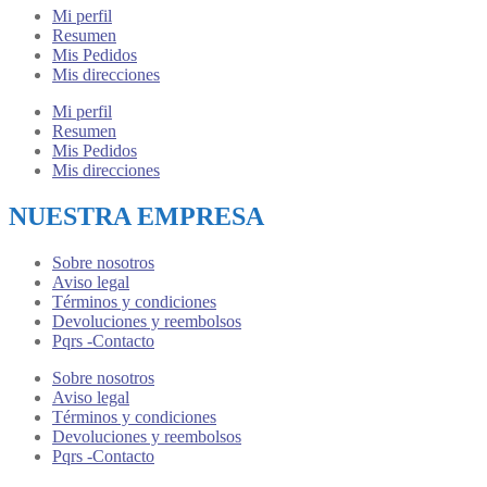
Mi perfil
Resumen
Mis Pedidos
Mis direcciones
Mi perfil
Resumen
Mis Pedidos
Mis direcciones
NUESTRA EMPRESA
Sobre nosotros
Aviso legal
Términos y condiciones
Devoluciones y reembolsos
Pqrs -Contacto
Sobre nosotros
Aviso legal
Términos y condiciones
Devoluciones y reembolsos
Pqrs -Contacto