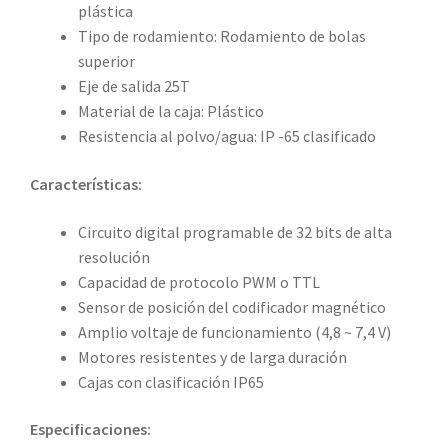
plástica
Tipo de rodamiento: Rodamiento de bolas
superior
Eje de salida 25T
Material de la caja: Plástico
Resistencia al polvo/agua: IP -65 clasificado
Características:
Circuito digital programable de 32 bits de alta
resolución
Capacidad de protocolo PWM o TTL
Sensor de posición del codificador magnético
Amplio voltaje de funcionamiento (4,8 ~ 7,4 V)
Motores resistentes y de larga duración
Cajas con clasificación IP65
Especificaciones: