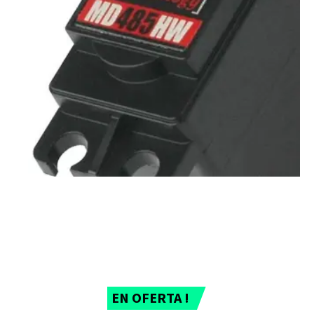
EN OFERTA !