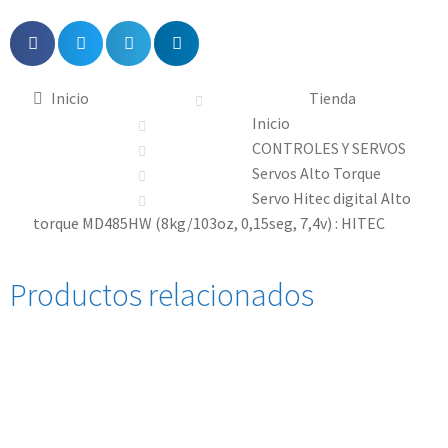
Inicio
Tienda
Inicio
CONTROLES Y SERVOS
Servos Alto Torque
Servo Hitec digital Alto
torque MD485HW (8kg/103oz, 0,15seg, 7,4v) : HITEC
Productos relacionados