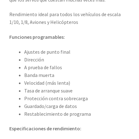
Rendimiento ideal para todos los vehículos de escala
1/10, 1/8, Aviones y Helicópteros
Funciones programables:
Ajustes de punto final
Dirección
A prueba de fallos
Banda muerta
Velocidad (más lenta)
Tasa de arranque suave
Protección contra sobrecarga
Guardado/carga de datos
Restablecimiento de programa
Especificaciones de rendimiento: