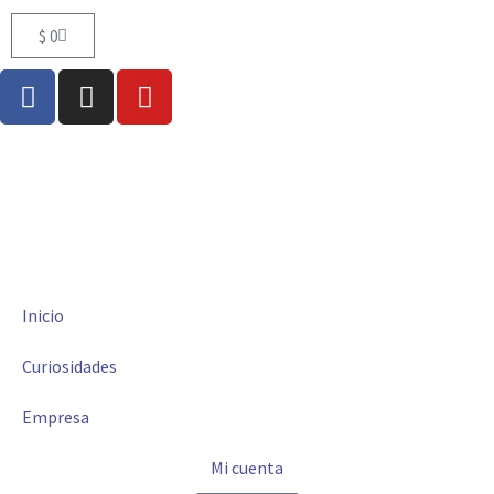
$
0
Inicio
Curiosidades
Empresa
Mi cuenta