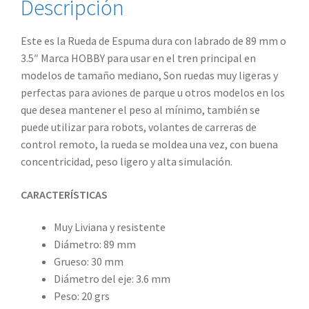
Descripción
Este es la Rueda de Espuma dura con labrado de 89 mm o
3.5″ Marca HOBBY para usar en el tren principal en
modelos de tamaño mediano, Son ruedas muy ligeras y
perfectas para aviones de parque u otros modelos en los
que desea mantener el peso al mínimo, también se
puede utilizar para robots, volantes de carreras de
control remoto, la rueda se moldea una vez, con buena
concentricidad, peso ligero y alta simulación.
CARACTERÍSTICAS
Muy Liviana y resistente
Diámetro: 89 mm
Grueso: 30 mm
Diámetro del eje: 3.6 mm
Peso: 20 grs