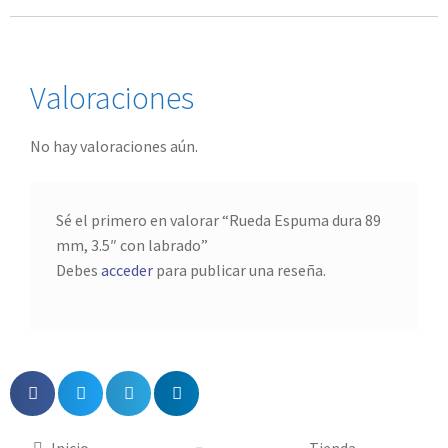
Valoraciones
No hay valoraciones aún.
Sé el primero en valorar “Rueda Espuma dura 89
mm, 3.5″ con labrado”
Debes
acceder
para publicar una reseña.