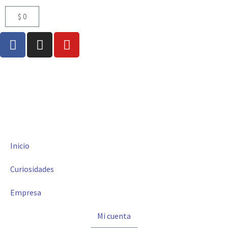
$
0
Inicio
Curiosidades
Empresa
Mi cuenta