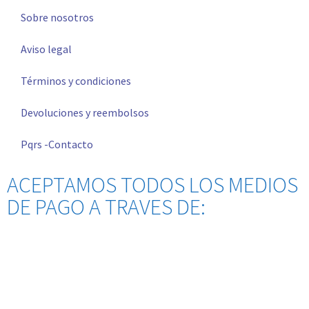
Sobre nosotros
Aviso legal
Términos y condiciones
Devoluciones y reembolsos
Pqrs -Contacto
ACEPTAMOS TODOS LOS MEDIOS
DE PAGO A TRAVES DE: