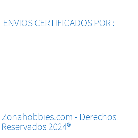
ENVIOS CERTIFICADOS POR :
Zonahobbies.com - Derechos
Reservados 2024®