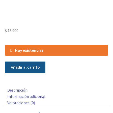
$
15.900
Hay existencias
Añadir al carrito
Descripción
Información adicional
Valoraciones (0)