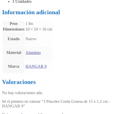
3 Unidades
Información adicional
Peso
1 lbs
Dimensiones
10 × 10 × 10 cm
Estado
Nuevo
Material
Aluminio
Marca
HANGAR 9
Valoraciones
No hay valoraciones aún.
Sé el primero en valorar “3 Pinceles Cerda Gruesa de 15 x 1.2 cm :
HANGAR 9”