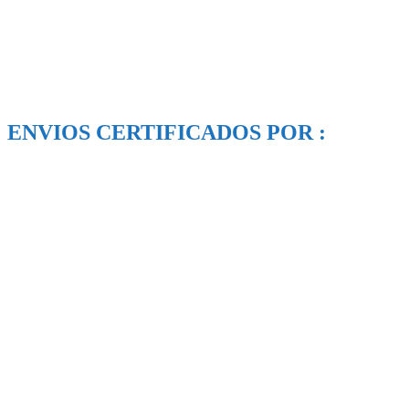
ENVIOS CERTIFICADOS POR :