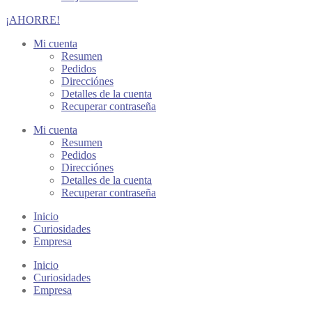
¡AHORRE!
Mi cuenta
Resumen
Pedidos
Direcciónes
Detalles de la cuenta
Recuperar contraseña
Mi cuenta
Resumen
Pedidos
Direcciónes
Detalles de la cuenta
Recuperar contraseña
Inicio
Curiosidades
Empresa
Inicio
Curiosidades
Empresa