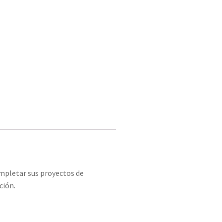
ompletar sus proyectos de
ción.