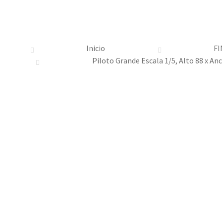
Inicio
FI
Piloto Grande Escala 1/5, Alto 88 x A