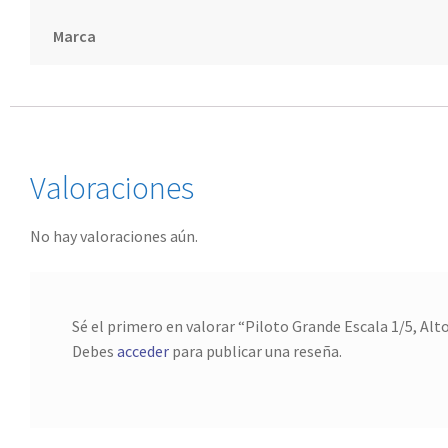
Marca
Valoraciones
No hay valoraciones aún.
Sé el primero en valorar “Piloto Grande Escala 1/5, Al
Debes
acceder
para publicar una reseña.