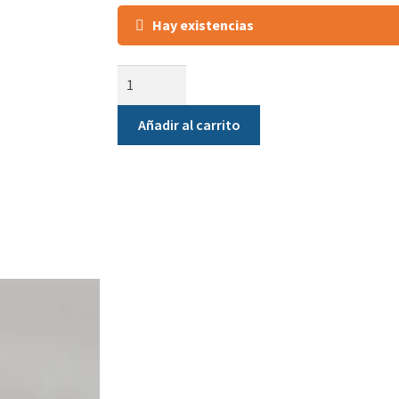
Hay existencias
Añadir al carrito