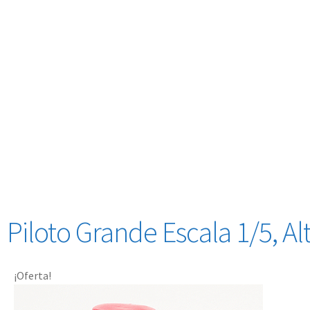
Piloto Grande Escala 1/5, A
¡Oferta!