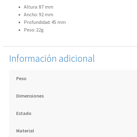
Altura: 87 mm
Ancho: 92 mm
Profundidad: 45 mm
Peso: 22g
Información adicional
Peso
Dimensiones
Estado
Material