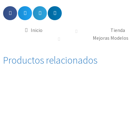
Inicio
Tienda
Mejoras Modelos
Productos relacionados