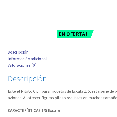
EN OFERTA !
Descripción
Información adicional
Valoraciones (0)
Descripción
Este el Piloto Civil para modelos de Escala 1/5, esta serie d
aviones. Al ofrecer figuras piloto realistas en muchos tamaño
CARACTERÍSTICAS 1/5 Escala