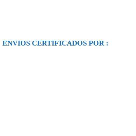
ENVIOS CERTIFICADOS POR :