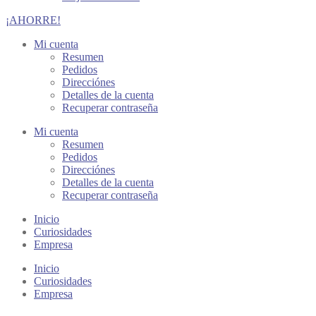
¡AHORRE!
Mi cuenta
Resumen
Pedidos
Direcciónes
Detalles de la cuenta
Recuperar contraseña
Mi cuenta
Resumen
Pedidos
Direcciónes
Detalles de la cuenta
Recuperar contraseña
Inicio
Curiosidades
Empresa
Inicio
Curiosidades
Empresa