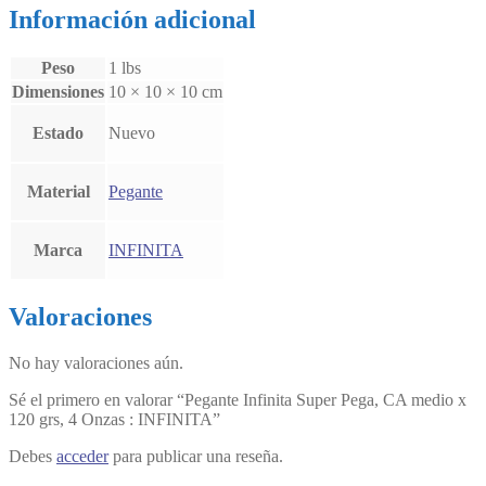
Información adicional
Peso
1 lbs
Dimensiones
10 × 10 × 10 cm
Estado
Nuevo
Material
Pegante
Marca
INFINITA
Valoraciones
No hay valoraciones aún.
Sé el primero en valorar “Pegante Infinita Super Pega, CA medio x
120 grs, 4 Onzas : INFINITA”
Debes
acceder
para publicar una reseña.