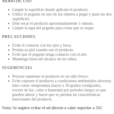
MODO DE USO
Limpie la superficie donde aplicará el producto.
Utilice el pegante en uno de los objetos a pegar y junte las dos
superficies.
Deje secar el producto aproximadamente 1 minuto.
Limpie la tapa del pegante para evitar que se seque.
PRECAUCIONES
Evite el contacto con los ojos y boca.
Proteja su piel cuando use el producto.
Evite que el pegante tenga contacto con el aire.
Mantenga fuera del alcance de los niños.
SUGERENCIAS
Procure mantener el producto en un sitio fresco.
Evite exponer el producto a condiciones ambientales adversas
tales como: temperatura mayor a 30 grados centígrados,
exceso de luz, calor o humedad por periodos largos ya que
pueden alterar y hacer que se pierdan las características
funcionales del producto.
Nota: Se sugiere evitar el sol directo o calor superior a 35C