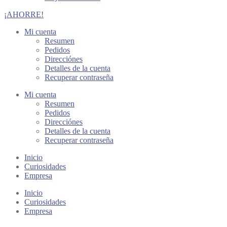
¡AHORRE!
Mi cuenta
Resumen
Pedidos
Direcciónes
Detalles de la cuenta
Recuperar contraseña
Mi cuenta
Resumen
Pedidos
Direcciónes
Detalles de la cuenta
Recuperar contraseña
Inicio
Curiosidades
Empresa
Inicio
Curiosidades
Empresa