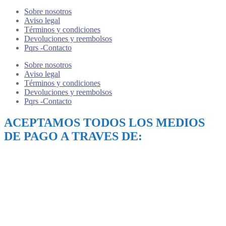
Sobre nosotros
Aviso legal
Términos y condiciones
Devoluciones y reembolsos
Pqrs -Contacto
Sobre nosotros
Aviso legal
Términos y condiciones
Devoluciones y reembolsos
Pqrs -Contacto
ACEPTAMOS TODOS LOS MEDIOS
DE PAGO A TRAVES DE: