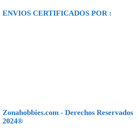
ENVIOS CERTIFICADOS POR :
Zonahobbies.com - Derechos Reservados
2024®