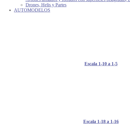
Drones, Helis y Partes
AUTOMODELOS
Escala 1-10 a 1-5
Escala 1-18 a 1-16