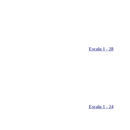
Escala 1 - 28
Escala 1 - 24