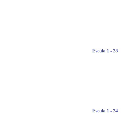
Escala 1 - 28
Escala 1 - 24