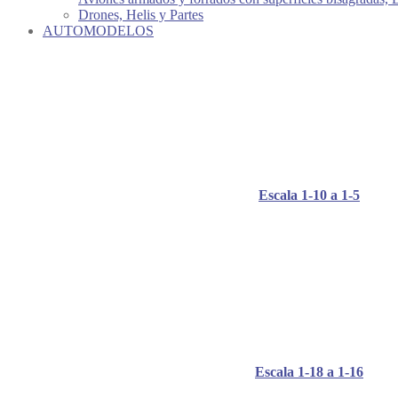
Drones, Helis y Partes
AUTOMODELOS
Escala 1-10 a 1-5
Escala 1-18 a 1-16