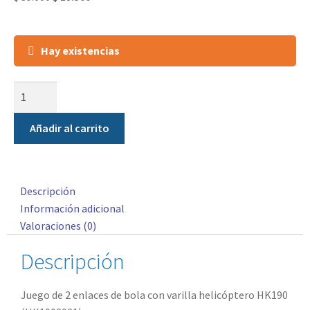
Hay existencias
Añadir al carrito
Descripción
Información adicional
Valoraciones (0)
Descripción
Juego de 2 enlaces de bola con varilla helicóptero HK190