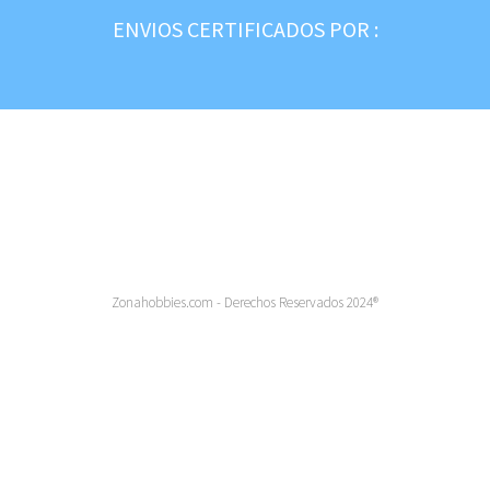
ENVIOS CERTIFICADOS POR :
Zonahobbies.com - Derechos Reservados 2024®