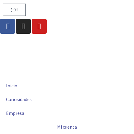
$
0
Inicio
Curiosidades
Empresa
Mi cuenta