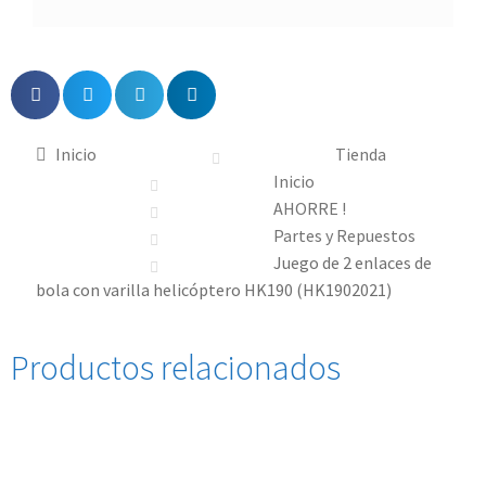
Inicio
Tienda
Inicio
AHORRE !
Partes y Repuestos
Juego de 2 enlaces de
bola con varilla helicóptero HK190 (HK1902021)
Productos relacionados