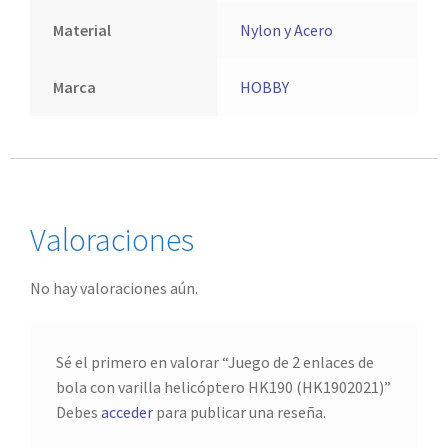
Material
Nylon y Acero
Marca
HOBBY
Valoraciones
No hay valoraciones aún.
Sé el primero en valorar “Juego de 2 enlaces de
bola con varilla helicóptero HK190 (HK1902021)”
Debes
acceder
para publicar una reseña.