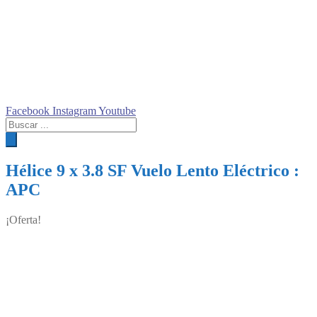
Facebook
Instagram
Youtube
Búsqueda
de
productos
Hélice 9 x 3.8 SF Vuelo Lento Eléctrico :
APC
¡Oferta!