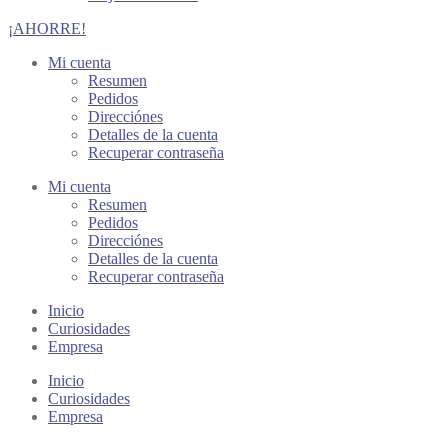
¡AHORRE!
Mi cuenta
Resumen
Pedidos
Direcciónes
Detalles de la cuenta
Recuperar contraseña
Mi cuenta
Resumen
Pedidos
Direcciónes
Detalles de la cuenta
Recuperar contraseña
Inicio
Curiosidades
Empresa
Inicio
Curiosidades
Empresa