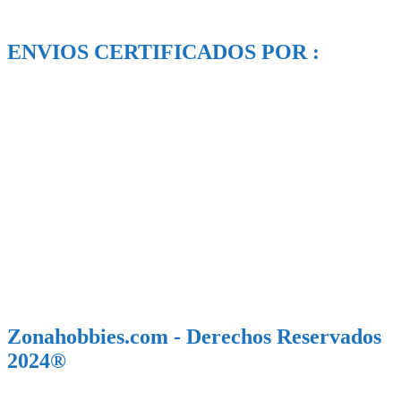
ENVIOS CERTIFICADOS POR :
Zonahobbies.com - Derechos Reservados
2024®