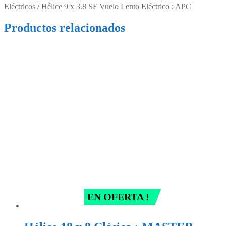
Eléctricos
/
Hélice 9 x 3.8 SF Vuelo Lento Eléctrico : APC
Productos relacionados
EN OFERTA !