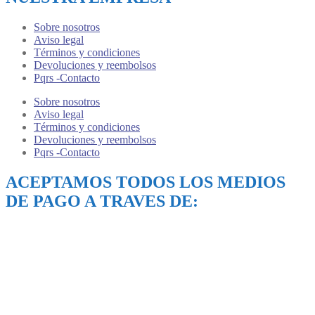
Sobre nosotros
Aviso legal
Términos y condiciones
Devoluciones y reembolsos
Pqrs -Contacto
Sobre nosotros
Aviso legal
Términos y condiciones
Devoluciones y reembolsos
Pqrs -Contacto
ACEPTAMOS TODOS LOS MEDIOS
DE PAGO A TRAVES DE: