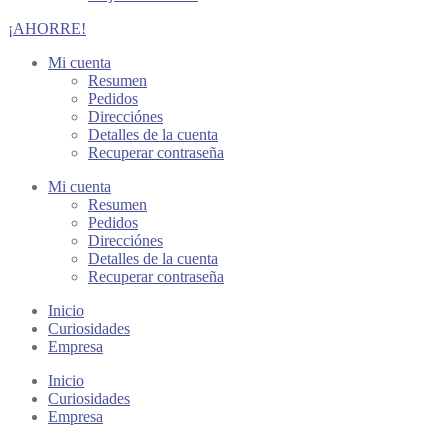
¡AHORRE!
Mi cuenta
Resumen
Pedidos
Direcciónes
Detalles de la cuenta
Recuperar contraseña
Mi cuenta
Resumen
Pedidos
Direcciónes
Detalles de la cuenta
Recuperar contraseña
Inicio
Curiosidades
Empresa
Inicio
Curiosidades
Empresa