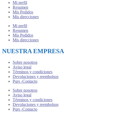
Mi perfil
Resumen
Mis Pedidos
Mis direcciones
Mi perfil
Resumen
Mis Pedidos
Mis direcciones
NUESTRA EMPRESA
Sobre nosotros
Aviso legal
Términos y condiciones
Devoluciones y reembolsos
Pqrs -Contacto
Sobre nosotros
Aviso legal
Términos y condiciones
Devoluciones y reembolsos
Pqrs -Contacto