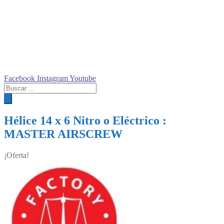
Facebook
Instagram
Youtube
Búsqueda
de
productos
Hélice 14 x 6 Nitro o Eléctrico :
MASTER AIRSCREW
¡Oferta!