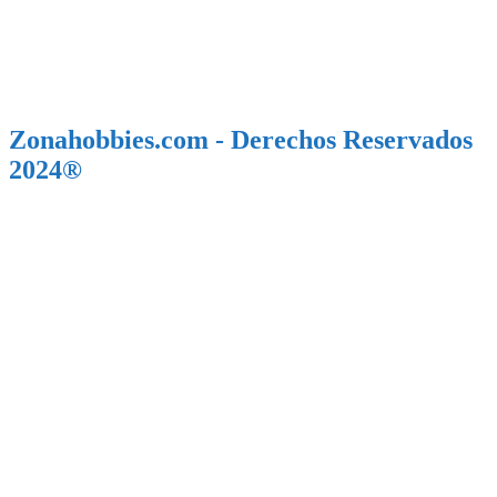
Zonahobbies.com - Derechos Reservados
2024®