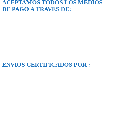
ACEPTAMOS TODOS LOS MEDIOS
DE PAGO A TRAVES DE:
ENVIOS CERTIFICADOS POR :