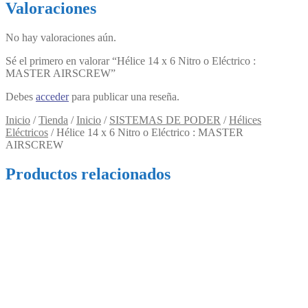
Valoraciones
No hay valoraciones aún.
Sé el primero en valorar “Hélice 14 x 6 Nitro o Eléctrico :
MASTER AIRSCREW”
Debes
acceder
para publicar una reseña.
Inicio
/
Tienda
/
Inicio
/
SISTEMAS DE PODER
/
Hélices
Eléctricos
/
Hélice 14 x 6 Nitro o Eléctrico : MASTER
AIRSCREW
Productos relacionados