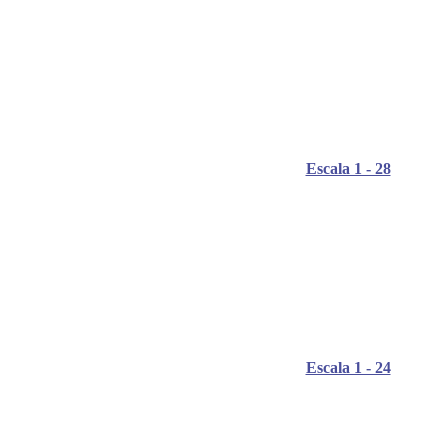
Escala 1 - 28
Escala 1 - 24