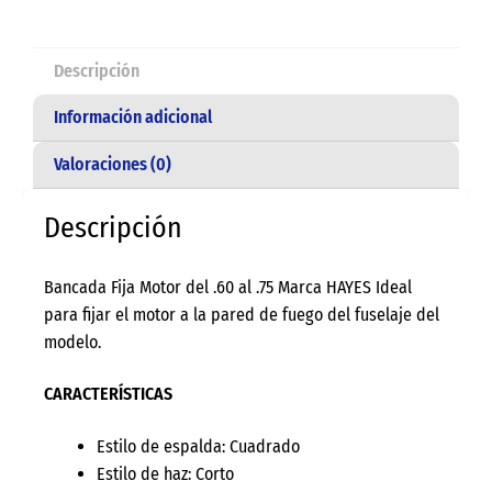
Descripción
Información adicional
Valoraciones (0)
Descripción
Bancada Fija Motor del .60 al .75 Marca HAYES Ideal
para fijar el motor a la pared de fuego del fuselaje del
modelo.
CARACTERÍSTICAS
Estilo de espalda: Cuadrado
Estilo de haz: Corto