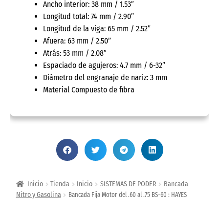
Ancho interior: 38 mm / 1.53″
Longitud total: 74 mm / 2.90”
Longitud de la viga: 65 mm / 2.52”
Afuera: 63 mm / 2.50”
Atrás: 53 mm / 2.08″
Espaciado de agujeros: 4.7 mm / 6-32”
Diámetro del engranaje de nariz: 3 mm
Material Compuesto de fibra
Inicio
Tienda
Inicio
SISTEMAS DE PODER
Bancada
Nitro y Gasolina
Bancada Fija Motor del .60 al .75 BS-60 : HAYES