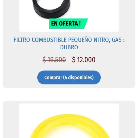
EN OFERTA !
FILTRO COMBUSTIBLE PEQUEÑO NITRO, GAS :
DUBRO
$
19.500
$
12.000
Comprar (4 disponibles)