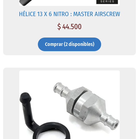
HÉLICE 13 X 6 NITRO : MASTER AIRSCREW
$
44.500
Comprar (2 disponibles)