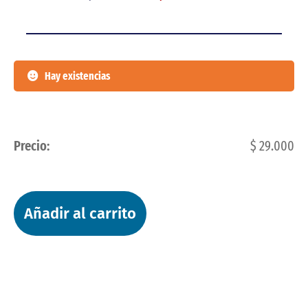
Hay existencias
Precio:
$
29.000
Añadir al carrito