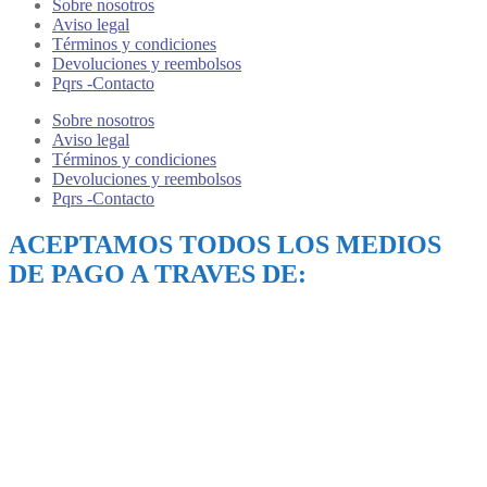
Sobre nosotros
Aviso legal
Términos y condiciones
Devoluciones y reembolsos
Pqrs -Contacto
Sobre nosotros
Aviso legal
Términos y condiciones
Devoluciones y reembolsos
Pqrs -Contacto
ACEPTAMOS TODOS LOS MEDIOS
DE PAGO A TRAVES DE: