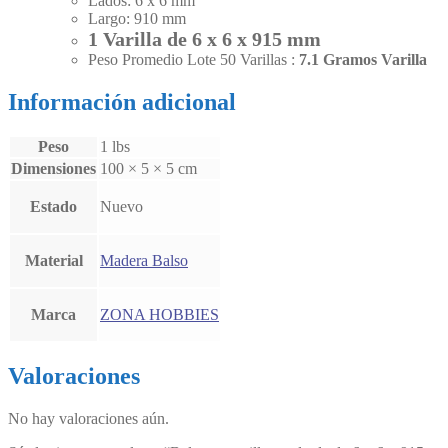
Lados: 6 x 6 mm
Largo: 910 mm
1 Varilla de 6 x 6 x 915 mm
Peso Promedio Lote 50 Varillas :
7.1 Gramos Varilla
Información adicional
Peso
1 lbs
Dimensiones
100 × 5 × 5 cm
Estado
Nuevo
Material
Madera Balso
Marca
ZONA HOBBIES
Valoraciones
No hay valoraciones aún.