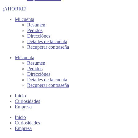
¡AHORRE!
Mi cuenta
Resumen
Pedidos
Direcciónes
Detalles de la cuenta
Recuperar contraseña
Mi cuenta
Resumen
Pedidos
Direcciónes
Detalles de la cuenta
Recuperar contraseña
Inicio
Curiosidades
Empresa
Inicio
Curiosidades
Empresa