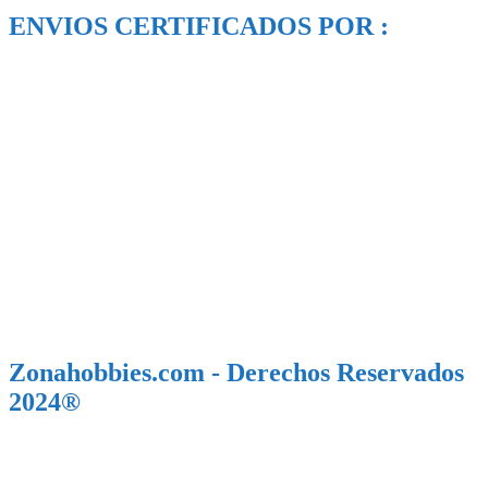
ENVIOS CERTIFICADOS POR :
Zonahobbies.com - Derechos Reservados
2024®