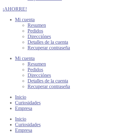
¡AHORRE!
Mi cuenta
Resumen
Pedidos
Direcciónes
Detalles de la cuenta
Recuperar contraseña
Mi cuenta
Resumen
Pedidos
Direcciónes
Detalles de la cuenta
Recuperar contraseña
Inicio
Curiosidades
Empresa
Inicio
Curiosidades
Empresa