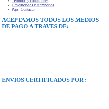
Términos y condiciones
Devoluciones y reembolsos
Pqrs -Contacto
ACEPTAMOS TODOS LOS MEDIOS
DE PAGO A TRAVES DE:
ENVIOS CERTIFICADOS POR :