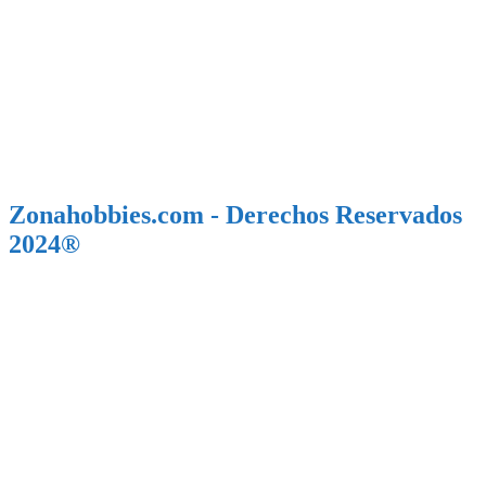
Zonahobbies.com - Derechos Reservados
2024®