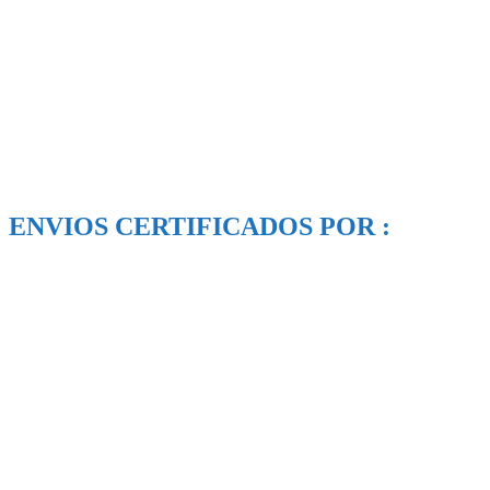
ENVIOS CERTIFICADOS POR :