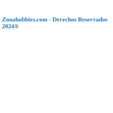
Zonahobbies.com - Derechos Reservados
2024®