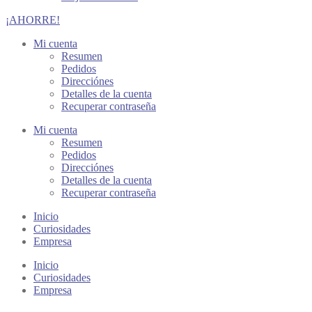
¡AHORRE!
Mi cuenta
Resumen
Pedidos
Direcciónes
Detalles de la cuenta
Recuperar contraseña
Mi cuenta
Resumen
Pedidos
Direcciónes
Detalles de la cuenta
Recuperar contraseña
Inicio
Curiosidades
Empresa
Inicio
Curiosidades
Empresa