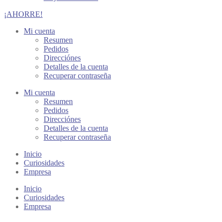
¡AHORRE!
Mi cuenta
Resumen
Pedidos
Direcciónes
Detalles de la cuenta
Recuperar contraseña
Mi cuenta
Resumen
Pedidos
Direcciónes
Detalles de la cuenta
Recuperar contraseña
Inicio
Curiosidades
Empresa
Inicio
Curiosidades
Empresa