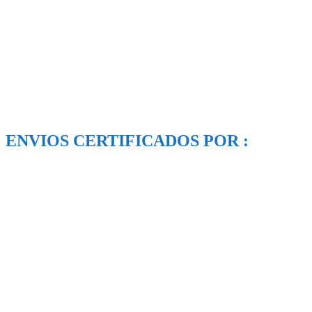
ENVIOS CERTIFICADOS POR :