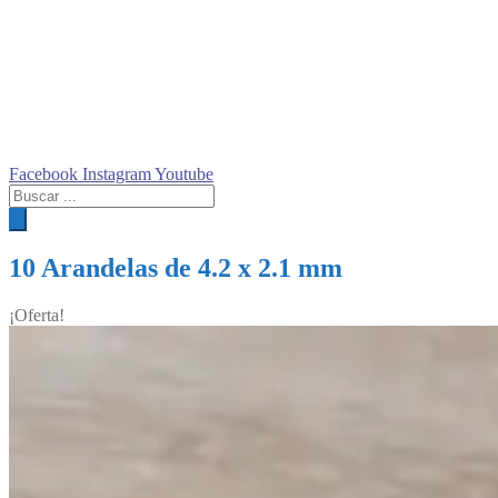
Facebook
Instagram
Youtube
Búsqueda
de
productos
10 Arandelas de 4.2 x 2.1 mm
¡Oferta!