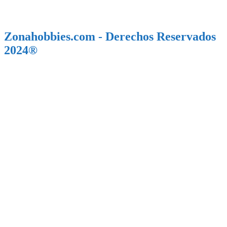
Zonahobbies.com - Derechos Reservados
2024®