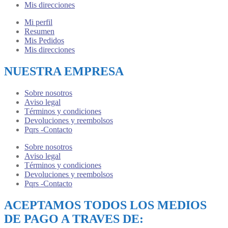
Mis direcciones
Mi perfil
Resumen
Mis Pedidos
Mis direcciones
NUESTRA EMPRESA
Sobre nosotros
Aviso legal
Términos y condiciones
Devoluciones y reembolsos
Pqrs -Contacto
Sobre nosotros
Aviso legal
Términos y condiciones
Devoluciones y reembolsos
Pqrs -Contacto
ACEPTAMOS TODOS LOS MEDIOS
DE PAGO A TRAVES DE: