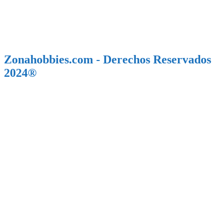
Zonahobbies.com - Derechos Reservados
2024®