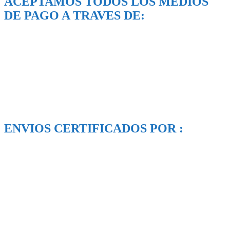
ACEPTAMOS TODOS LOS MEDIOS
DE PAGO A TRAVES DE:
ENVIOS CERTIFICADOS POR :