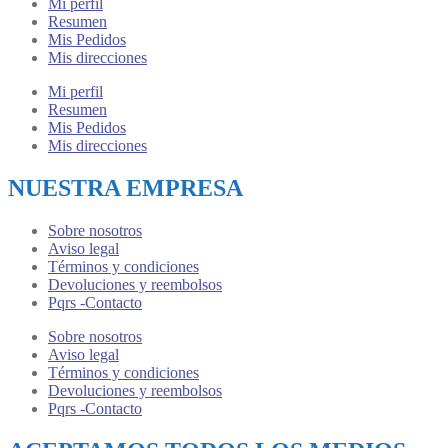
Mi perfil
Resumen
Mis Pedidos
Mis direcciones
Mi perfil
Resumen
Mis Pedidos
Mis direcciones
NUESTRA EMPRESA
Sobre nosotros
Aviso legal
Términos y condiciones
Devoluciones y reembolsos
Pqrs -Contacto
Sobre nosotros
Aviso legal
Términos y condiciones
Devoluciones y reembolsos
Pqrs -Contacto