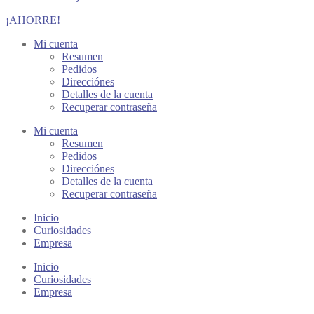
¡AHORRE!
Mi cuenta
Resumen
Pedidos
Direcciónes
Detalles de la cuenta
Recuperar contraseña
Mi cuenta
Resumen
Pedidos
Direcciónes
Detalles de la cuenta
Recuperar contraseña
Inicio
Curiosidades
Empresa
Inicio
Curiosidades
Empresa