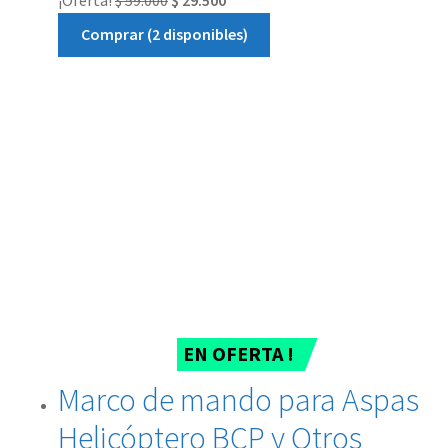
Comprar (2 disponibles)
EN OFERTA !
Marco de mando para Aspas
Helicóptero BCP y Otros