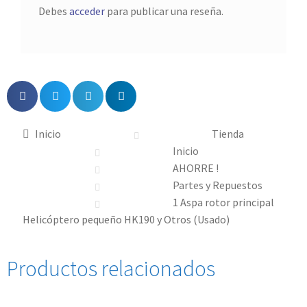
Debes
acceder
para publicar una reseña.
Inicio
Tienda
Inicio
AHORRE !
Partes y Repuestos
1 Aspa rotor principal
Helicóptero pequeño HK190 y Otros (Usado)
Productos relacionados