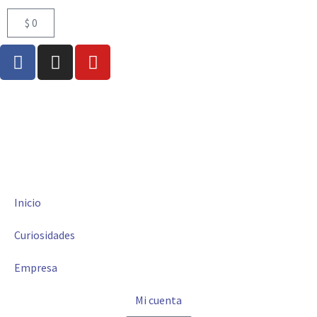
$
0
Inicio
Curiosidades
Empresa
Mi cuenta