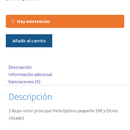
Hay existencias
Añadir al carrito
Descripción
Información adicional
Valoraciones (0)
Descripción
1 Aspa rotor principal Helicóptero pequeño 190 y Otros
(Usado)