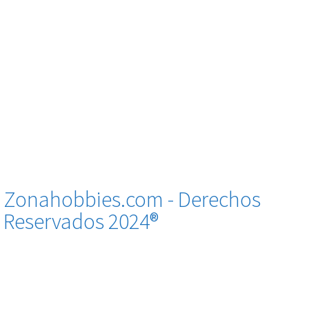
Zonahobbies.com - Derechos
Reservados 2024®