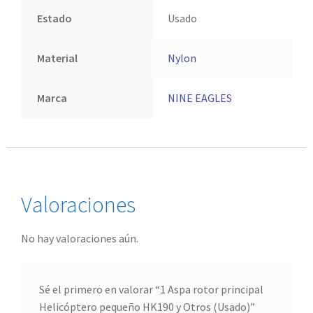
Estado
Usado
Material
Nylon
Marca
NINE EAGLES
Valoraciones
No hay valoraciones aún.
Sé el primero en valorar “1 Aspa rotor principal
Helicóptero pequeño HK190 y Otros (Usado)”