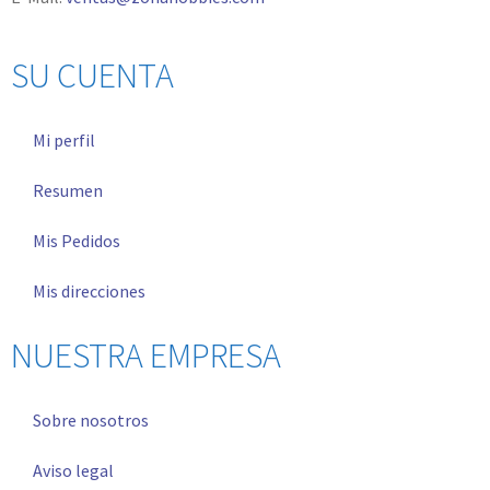
SU CUENTA
Mi perfil
Resumen
Mis Pedidos
Mis direcciones
NUESTRA EMPRESA
Sobre nosotros
Aviso legal