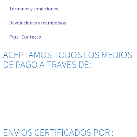
Términos y condiciones
Devoluciones y reembolsos
Pqrs -Contacto
ACEPTAMOS TODOS LOS MEDIOS
DE PAGO A TRAVES DE:
ENVIOS CERTIFICADOS POR :