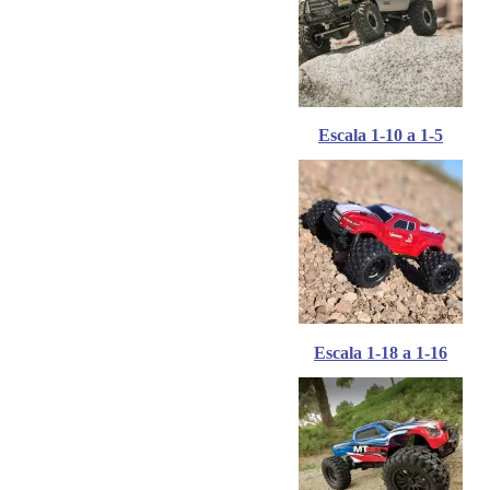
Escala 1-10 a 1-5
Escala 1-18 a 1-16