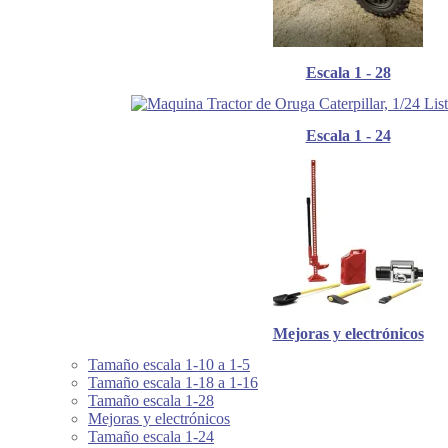
Escala 1 - 28
Escala 1 - 24
Mejoras y electrónicos
Tamaño escala 1-10 a 1-5
Tamaño escala 1-18 a 1-16
Tamaño escala 1-28
Mejoras y electrónicos
Tamaño escala 1-24