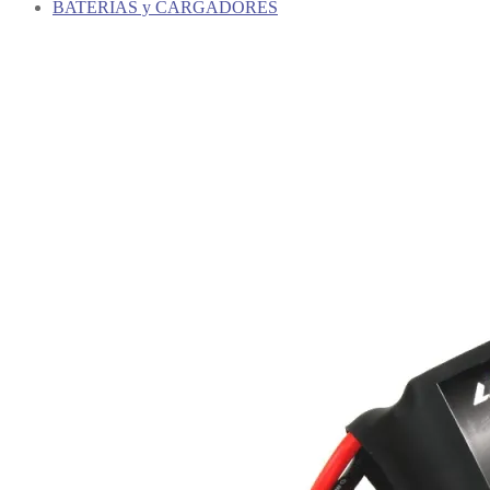
BATERIAS y CARGADORES