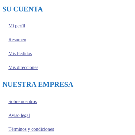
SU CUENTA
Mi perfil
Resumen
Mis Pedidos
Mis direcciones
NUESTRA EMPRESA
Sobre nosotros
Aviso legal
Términos y condiciones