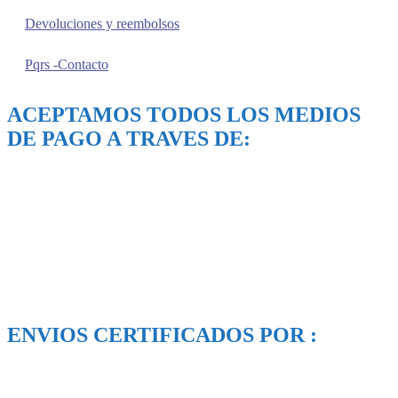
Devoluciones y reembolsos
Pqrs -Contacto
ACEPTAMOS TODOS LOS MEDIOS
DE PAGO A TRAVES DE:
ENVIOS CERTIFICADOS POR :