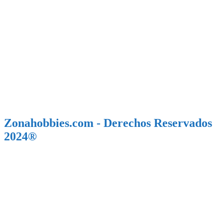
Zonahobbies.com - Derechos Reservados
2024®