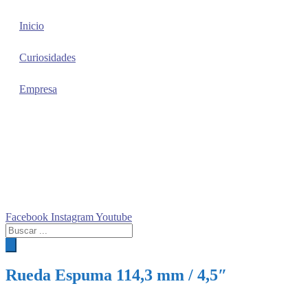
Inicio
Curiosidades
Empresa
Facebook
Instagram
Youtube
Búsqueda
de
productos
Rueda Espuma 114,3 mm / 4,5″