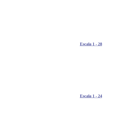
Escala 1 - 28
Escala 1 - 24