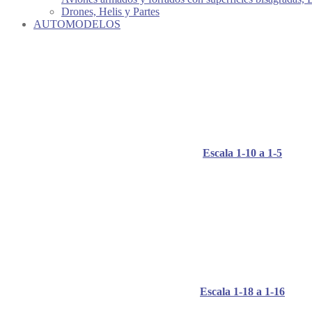
Drones, Helis y Partes
AUTOMODELOS
Escala 1-10 a 1-5
Escala 1-18 a 1-16